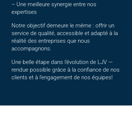
– Une meilleure synergie entre nos
expertises
Notre objectif demeure le même : offrir un
service de qualité, accessible et adapté à la
réalité des entreprises que nous
accompagnons.
Une belle étape dans l’évolution de LJV —
rendue possible grâce à la confiance de nos
clients et à l’engagement de nos équipes!