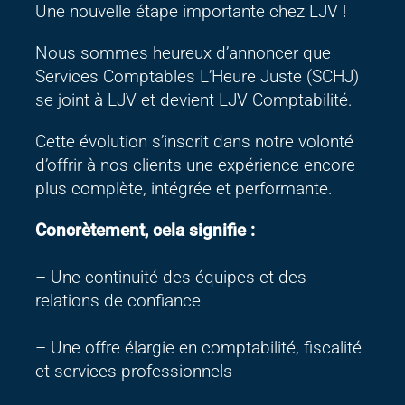
Une nouvelle étape importante chez LJV !
Nous sommes heureux d’annoncer que
Services Comptables L’Heure Juste (SCHJ)
se joint à LJV et devient LJV Comptabilité.
Cette évolution s’inscrit dans notre volonté
d’offrir à nos clients une expérience encore
plus complète, intégrée et performante.
Concrètement, cela signifie :
– Une continuité des équipes et des
relations de confiance
– Une offre élargie en comptabilité, fiscalité
et services professionnels